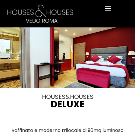
HOUSES&HOUSES
DELUXE
Raffinato e moderno trilocale di 90mq luminoso