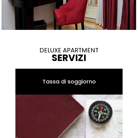
DELUXE APARTMENT
SERVIZI
Tassa di soggiorno