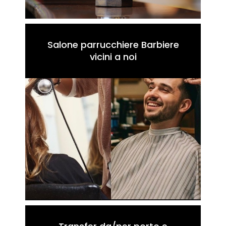
Salone parrucchiere Barbiere
vicini a noi