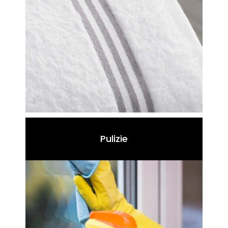
Pulizie