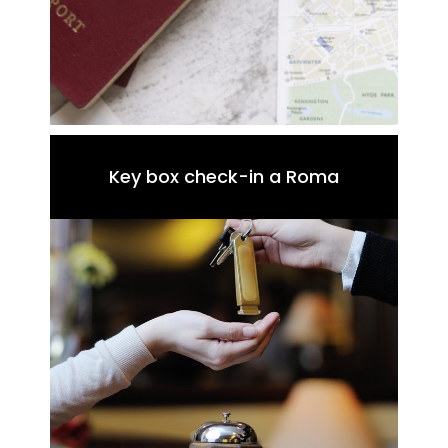
Key box check-in a Roma