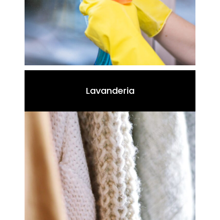
Lavanderia