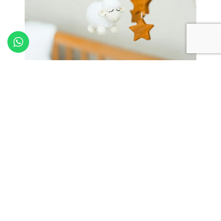
Parcheggio