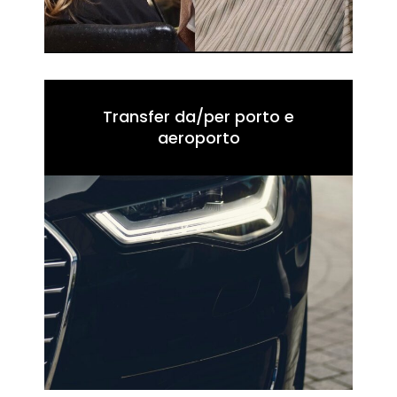
Transfer da/per porto e
aeroporto