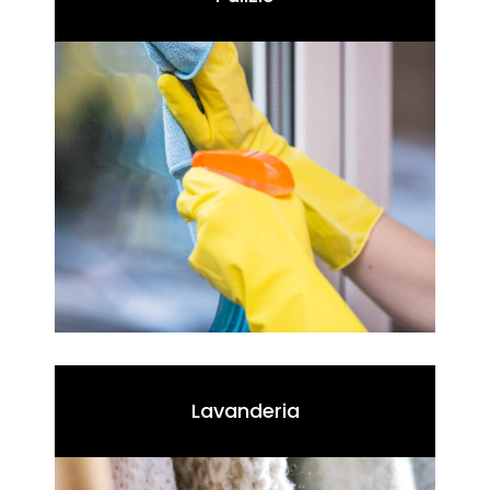
Lavanderia