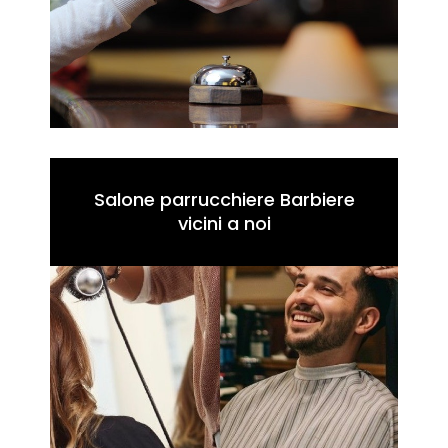
Salone parrucchiere Barbiere
vicini a noi