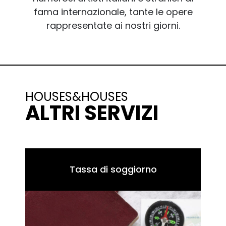
fama internazionale, tante le opere
rappresentate ai nostri giorni.
HOUSES&HOUSES
ALTRI SERVIZI
Tassa di soggiorno