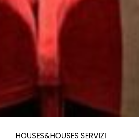
HOUSES&HOUSES SERVIZI