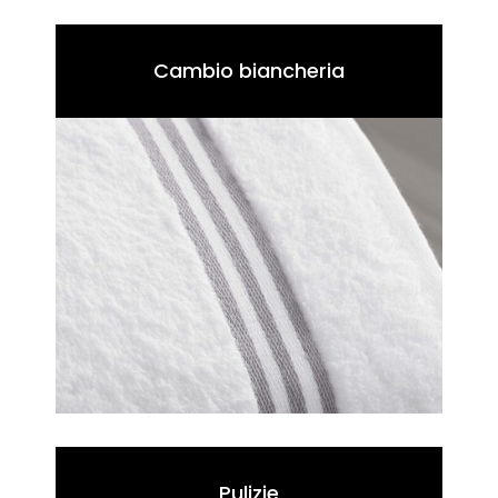
Cambio biancheria
Pulizie