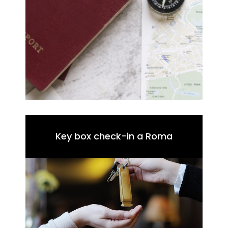
Key box check-in a Roma