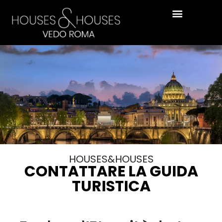
HOUSES&HOUSES
CONTATTARE LA GUIDA
TURISTICA