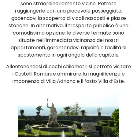
sono straordinariamente vicine. Potrete
raggiungerle con una piacevole passeggiata,
godendovi la scoperta di vicoli nascosti e piazze
storiche. In alternativa, il trasporto pubblico è una
comodissima opzione: le diverse fermate sono
situate nell’immediata vicinanza dei nostri
appartamenti, garantendovi rapidità e facilità di
spostamento in ogni angolo della capitale.
Allontanandosi di pochi chilometri si potrete visitare
i Castelli Romani e ammirare la magnificenza e
imponenza di Villa Adriana e il fasto Villa d’Este.