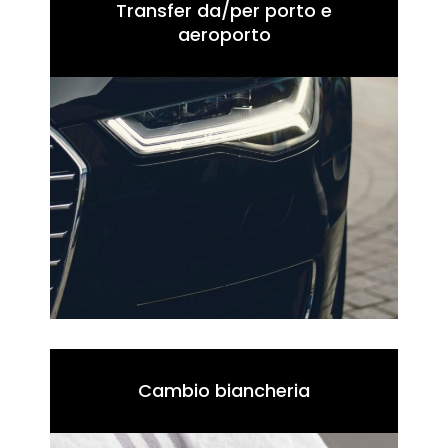
Transfer da/per porto e
aeroporto
Cambio biancheria