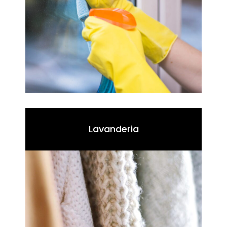
Lavanderia