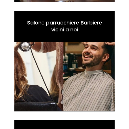
Salone parrucchiere Barbiere
vicini a noi