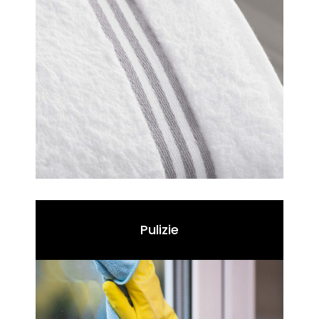
Pulizie