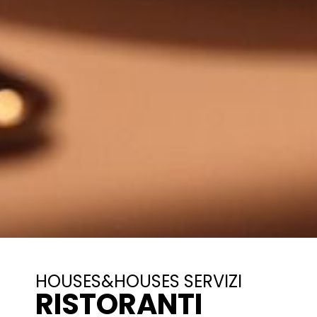
HOUSES&HOUSES SERVIZI
RISTORANTI