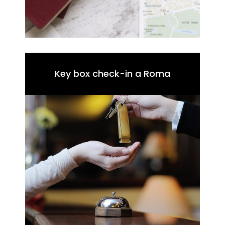
Key box check-in a Roma