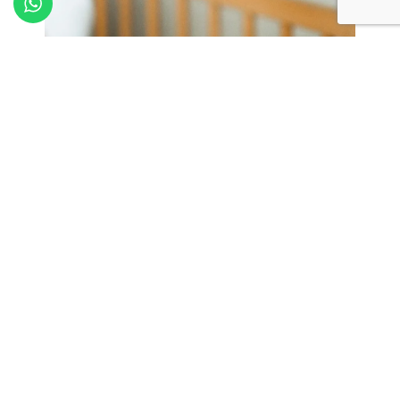
Parcheggio