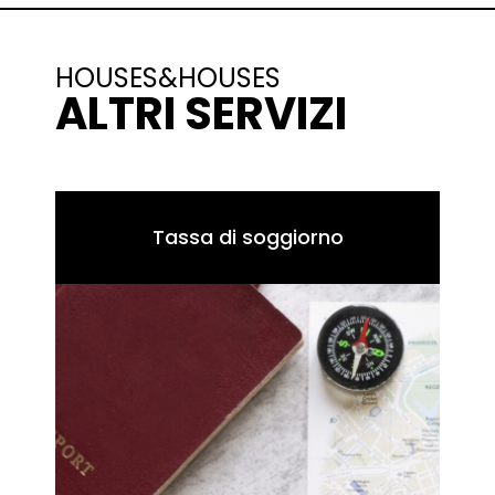
HOUSES&HOUSES
ALTRI SERVIZI
Tassa di soggiorno