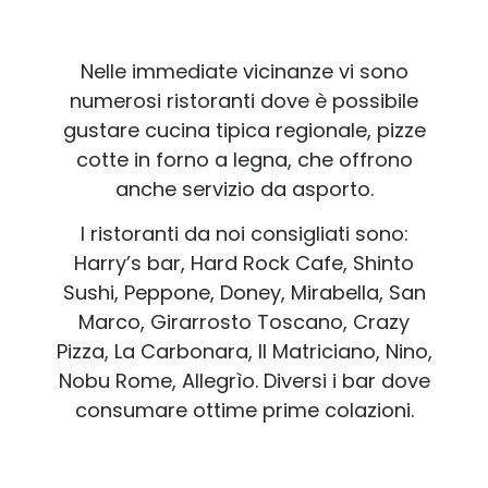
Nelle immediate vicinanze vi sono
numerosi ristoranti dove è possibile
gustare cucina tipica regionale, pizze
cotte in forno a legna, che offrono
anche servizio da asporto.
I ristoranti da noi consigliati sono:
Harry’s bar, Hard Rock Cafe, Shinto
Sushi, Peppone, Doney, Mirabella, San
Marco, Girarrosto Toscano, Crazy
Pizza, La Carbonara, Il Matriciano, Nino,
Nobu Rome, Allegrìo. Diversi i bar dove
consumare ottime prime colazioni.