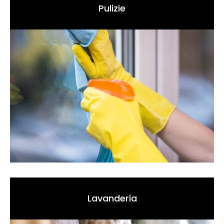
Pulizie
Lavanderia