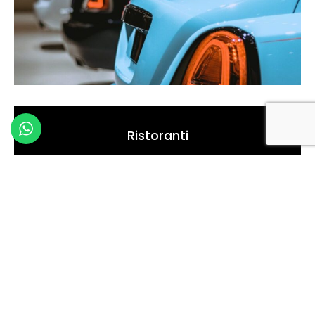
Ristoranti