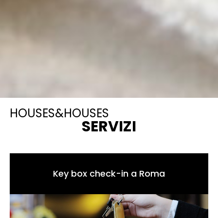
HOUSES&HOUSES
SERVIZI
Key box check-in a Roma