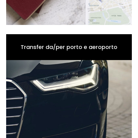
Transfer da/per porto e aeroporto