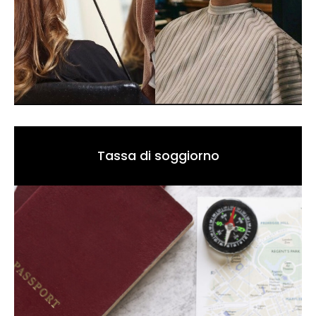
Tassa di soggiorno