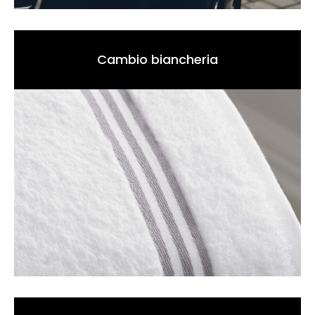
Cambio biancheria