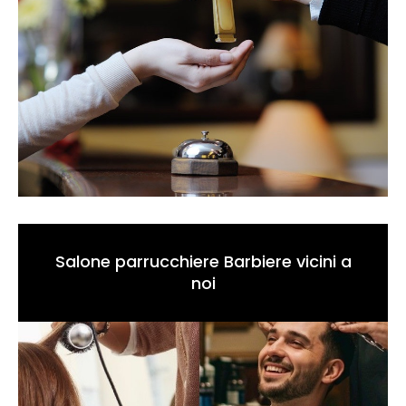
Salone parrucchiere Barbiere vicini a
noi