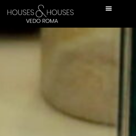
contenuto