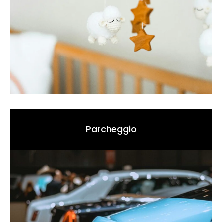
Parcheggio